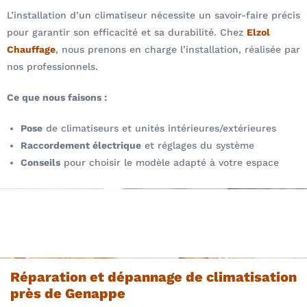
L’installation d’un climatiseur nécessite un savoir-faire précis
pour garantir son efficacité et sa durabilité. Chez
Elzol
Chauffage
, nous prenons en charge l’installation, réalisée par
nos professionnels.
Ce que nous faisons :
Pose
de climatiseurs et unités intérieures/extérieures
Raccordement électrique
et réglages du système
Conseils
pour choisir le modèle adapté à votre espace
Réparation et dépannage de climatisation
près de Genappe