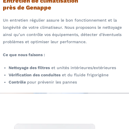
Entretien de climatisation
près de Genappe
Un entretien régulier assure le bon fonctionnement et la
longévité de votre climatiseur. Nous proposons le nettoyage
ainsi qu’un contrôle vos équipements, détecter d’éventuels
problèmes et optimiser leur performance.
Ce que nous faisons :
Nettoyage des filtres
et unités intérieures/extérieures
Vérification des conduites
et du fluide frigorigène
Contrôle
pour prévenir les pannes