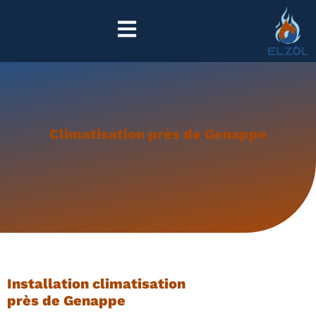
Climatisation près de Genappe
Installation climatisation
près de Genappe