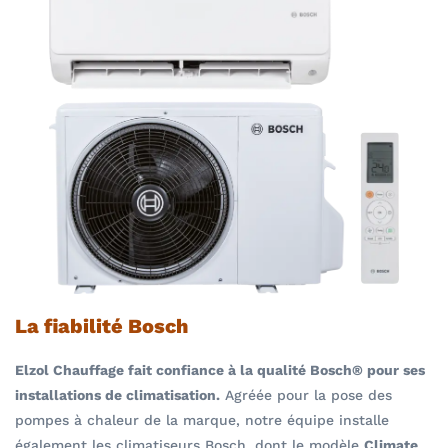
La fiabilité Bosch
Elzol Chauffage fait confiance à la qualité Bosch® pour ses
installations de climatisation.
Agréée pour la pose des
pompes à chaleur de la marque, notre équipe installe
également les climatiseurs Bosch, dont le modèle
Climate