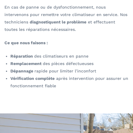
En cas de panne ou de dysfonctionnement, nous
intervenons pour remettre votre climatiseur en service. Nos
techniciens
diagnostiquent le problème
et effectuent
toutes les réparations nécessaires.
Ce que nous faisons :
Réparation
des climatiseurs en panne
Remplacement
des pièces défectueuses
Dépannage
rapide pour limiter l’inconfort
Vérification complète
après intervention pour assurer un
fonctionnement fiable