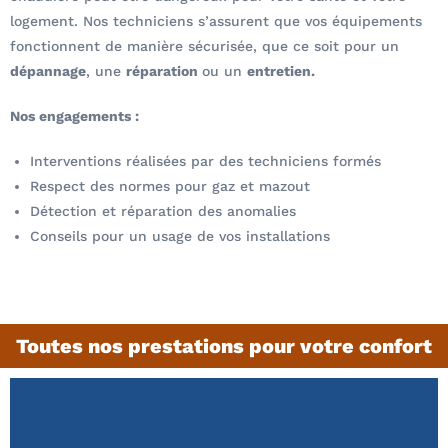
logement. Nos techniciens s’assurent que vos équipements
fonctionnent de manière sécurisée, que ce soit pour un
dépannage
, une
réparation
ou un
entretien.
Nos engagements :
Interventions réalisées par des techniciens formés
Respect des normes pour gaz et mazout
Détection et réparation des anomalies
Conseils pour un usage de vos installations
Toutes nos prestations pour votre confort