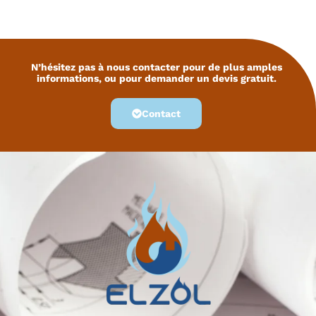
N’hésitez pas à nous contacter pour de plus amples
informations, ou pour demander un devis gratuit.
Contact