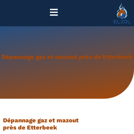
Dépannage gaz et mazout près de Etterbeek
Dépannage gaz et mazout
près de Etterbeek