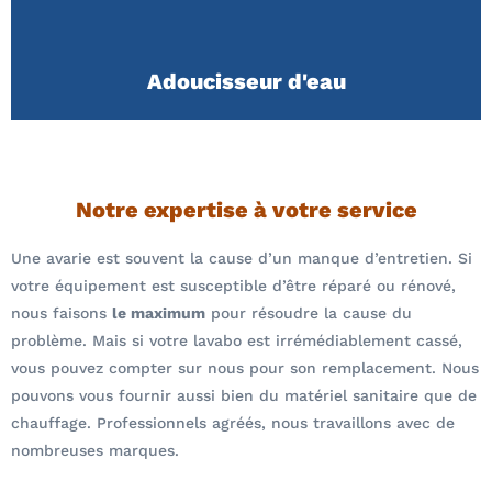
Adoucisseur d'eau
Notre expertise à votre service
Une avarie est souvent la cause d’un manque d’entretien. Si
votre équipement est susceptible d’être réparé ou rénové,
nous faisons
le maximum
pour résoudre la cause du
problème. Mais si votre lavabo est irrémédiablement cassé,
vous pouvez compter sur nous pour son remplacement. Nous
pouvons vous fournir aussi bien du matériel sanitaire que de
chauffage. Professionnels agréés, nous travaillons avec de
nombreuses marques.