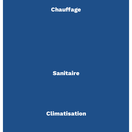
Chauffage
Sanitaire
Climatisation