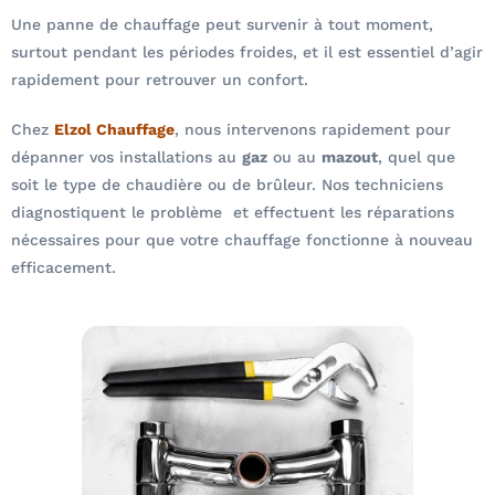
Une panne de chauffage peut survenir à tout moment,
surtout pendant les périodes froides, et il est essentiel d’agir
rapidement pour retrouver un confort.
Chez
Elzol Chauffage
, nous intervenons rapidement pour
dépanner vos installations au
gaz
ou au
mazout
, quel que
soit le type de chaudière ou de brûleur. Nos techniciens
diagnostiquent le problème et effectuent les réparations
nécessaires pour que votre chauffage fonctionne à nouveau
efficacement.