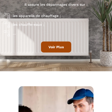
Il assure les dépannages divers sur :
les appareils de chauffage ;
les chauffe-eaux ;
…
Voir Plus