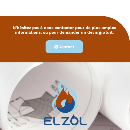
N’hésitez pas à nous contacter pour de plus amples
informations, ou pour demander un devis gratuit.
Contact