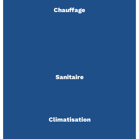
Chauffage
Sanitaire
Climatisation