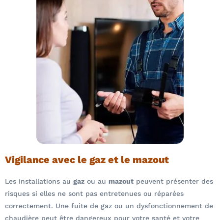
Vigilance avec le gaz et le mazout
Les installations au
gaz
ou au
mazout
peuvent présenter des
risques si elles ne sont pas entretenues ou réparées
correctement. Une fuite de gaz ou un dysfonctionnement de
chaudière peut être dangereux pour votre santé et votre