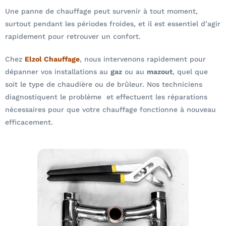
Une panne de chauffage peut survenir à tout moment,
surtout pendant les périodes froides, et il est essentiel d’agir
rapidement pour retrouver un confort.
Chez
Elzol Chauffage
, nous intervenons rapidement pour
dépanner vos installations au
gaz
ou au
mazout
, quel que
soit le type de chaudière ou de brûleur. Nos techniciens
diagnostiquent le problème et effectuent les réparations
nécessaires pour que votre chauffage fonctionne à nouveau
efficacement.