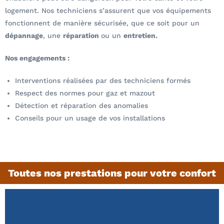
logement. Nos techniciens s’assurent que vos équipements
fonctionnent de manière sécurisée, que ce soit pour un
dépannage
, une
réparation
ou un
entretien.
Nos engagements :
Interventions réalisées par des techniciens formés
Respect des normes pour gaz et mazout
Détection et réparation des anomalies
Conseils pour un usage de vos installations
Toutes nos prestations pour votre confort