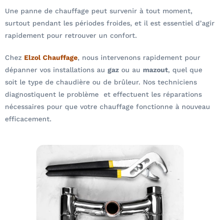
Une panne de chauffage peut survenir à tout moment,
surtout pendant les périodes froides, et il est essentiel d’agir
rapidement pour retrouver un confort.
Chez
Elzol Chauffage
, nous intervenons rapidement pour
dépanner vos installations au
gaz
ou au
mazout
, quel que
soit le type de chaudière ou de brûleur. Nos techniciens
diagnostiquent le problème et effectuent les réparations
nécessaires pour que votre chauffage fonctionne à nouveau
efficacement.