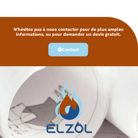
N’hésitez pas à nous contacter pour de plus amples
informations, ou pour demander un devis gratuit.
Contact