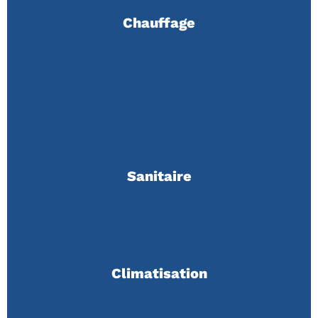
Chauffage
Sanitaire
Climatisation