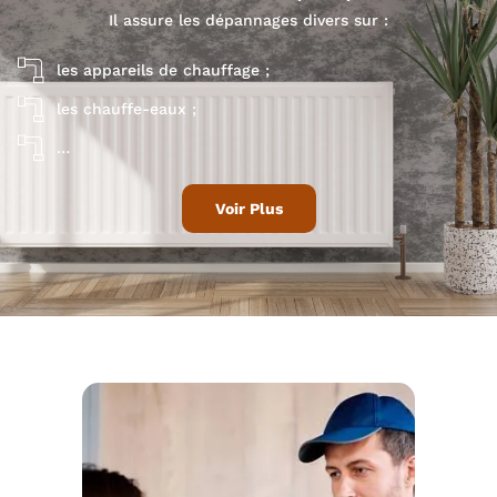
Il assure les dépannages divers sur :
les appareils de chauffage ;
les chauffe-eaux ;
…
Voir Plus