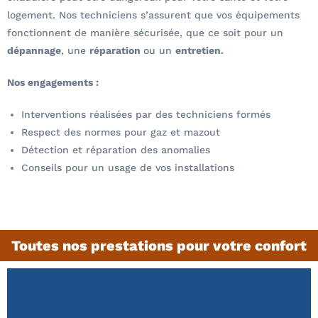
logement. Nos techniciens s’assurent que vos équipements
fonctionnent de manière sécurisée, que ce soit pour un
dépannage
, une
réparation
ou un
entretien.
Nos engagements :
Interventions réalisées par des techniciens formés
Respect des normes pour gaz et mazout
Détection et réparation des anomalies
Conseils pour un usage de vos installations
Toutes nos prestations pour votre confort