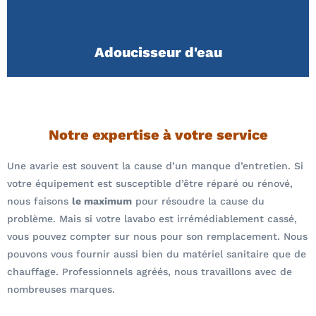
Adoucisseur d'eau
Notre expertise à votre service
Une avarie est souvent la cause d’un manque d’entretien. Si
votre équipement est susceptible d’être réparé ou rénové,
nous faisons
le maximum
pour résoudre la cause du
problème. Mais si votre lavabo est irrémédiablement cassé,
vous pouvez compter sur nous pour son remplacement. Nous
pouvons vous fournir aussi bien du matériel sanitaire que de
chauffage. Professionnels agréés, nous travaillons avec de
nombreuses marques.