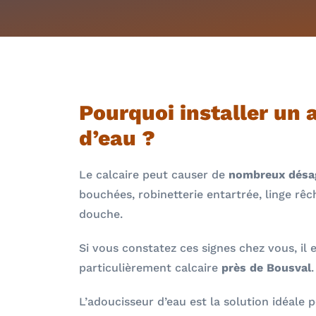
Pourquoi installer un 
d’eau ?
Le calcaire peut causer de
nombreux désa
bouchées, robinetterie entartrée, linge rê
douche.
Si vous constatez ces signes chez vous, il 
particulièrement calcaire
près de Bousval
.
L’adoucisseur d’eau est la solution idéale p