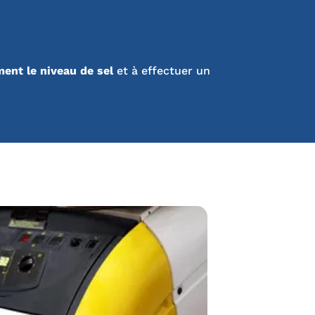
ment le niveau de sel
et à effectuer un