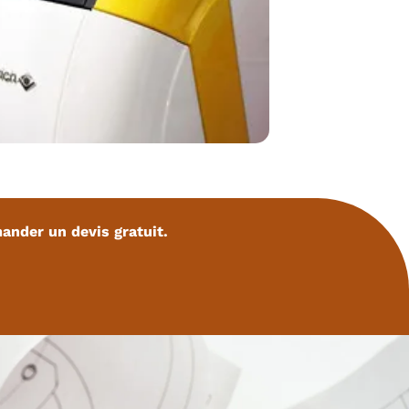
ander un devis gratuit.