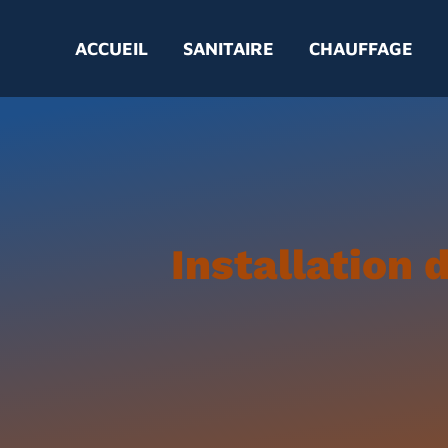
ACCUEIL
SANITAIRE
CHAUFFAGE
Installation 