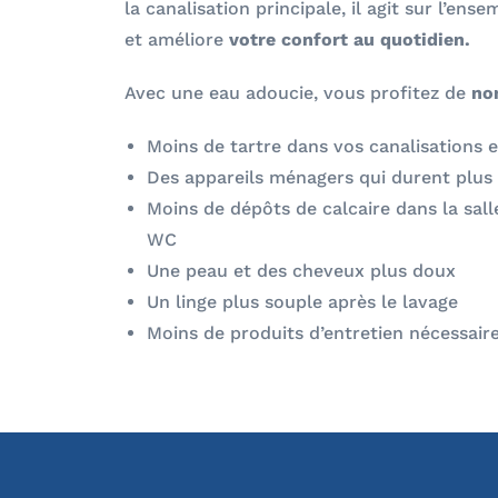
la canalisation principale, il agit sur l’en
et améliore
votre confort au quotidien.
Avec une eau adoucie, vous profitez de
no
Moins de tartre dans vos canalisations e
Des appareils ménagers qui durent plus
Moins de dépôts de calcaire dans la salle
WC
Une peau et des cheveux plus doux
Un linge plus souple après le lavage
Moins de produits d’entretien nécessair