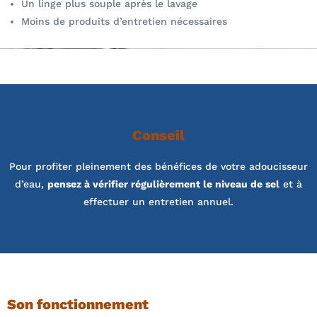
Un linge plus souple après le lavage
Moins de produits d’entretien nécessaires
Conseil
Pour profiter pleinement des bénéfices de votre adoucisseur
d’eau,
pensez à vérifier régulièrement le niveau de sel
et à
effectuer un entretien annuel.
Son fonctionnement