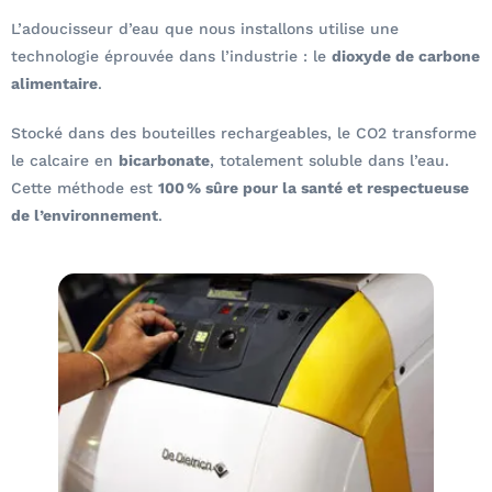
L’adoucisseur d’eau que nous installons utilise une
technologie éprouvée dans l’industrie : le
dioxyde de carbone
alimentaire
.
Stocké dans des bouteilles rechargeables, le CO2 transforme
le calcaire en
bicarbonate
, totalement soluble dans l’eau.
Cette méthode est
100 % sûre pour la santé et respectueuse
de l’environnement
.