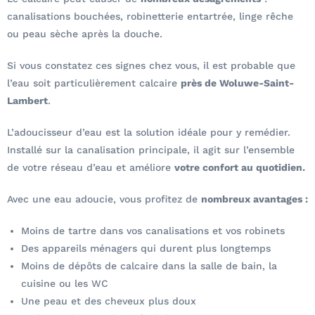
canalisations bouchées, robinetterie entartrée, linge rêche
ou peau sèche après la douche.
Si vous constatez ces signes chez vous, il est probable que
l’eau soit particulièrement calcaire
près de Woluwe-Saint-
Lambert
.
L’adoucisseur d’eau est la solution idéale pour y remédier.
Installé sur la canalisation principale, il agit sur l’ensemble
de votre réseau d’eau et améliore
votre confort au quotidien.
Avec une eau adoucie, vous profitez de
nombreux avantages :
Moins de tartre dans vos canalisations et vos robinets
Des appareils ménagers qui durent plus longtemps
Moins de dépôts de calcaire dans la salle de bain, la
cuisine ou les WC
Une peau et des cheveux plus doux