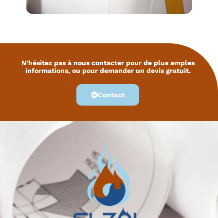
N’hésitez pas à nous contacter pour de plus amples
informations, ou pour demander un devis gratuit.
Contact