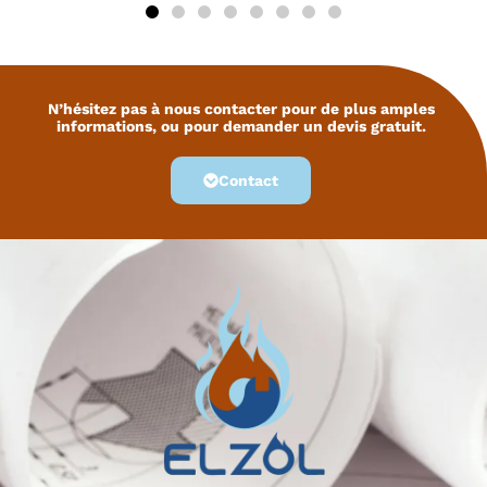
N’hésitez pas à nous contacter pour de plus amples
informations, ou pour demander un devis gratuit.
Contact