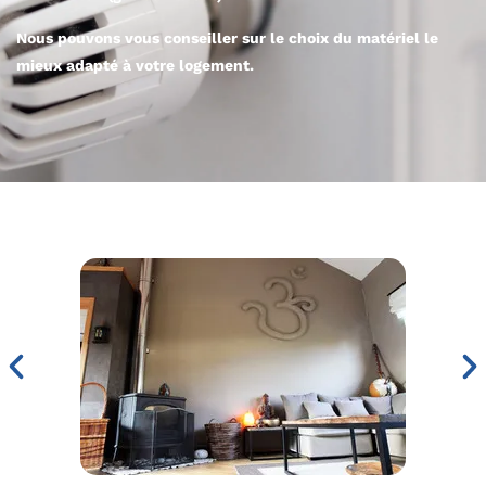
Nous pouvons vous conseiller sur le choix du matériel le
mieux adapté à votre logement.