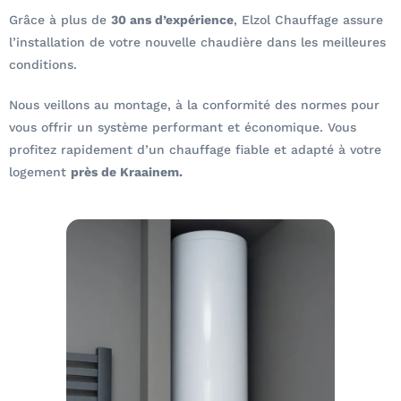
Grâce à plus de
30 ans d’expérience
, Elzol Chauffage assure
l’installation de votre nouvelle chaudière dans les meilleures
conditions.
Nous veillons au montage, à la conformité des normes pour
vous offrir un système performant et économique. Vous
profitez rapidement d’un chauffage fiable et adapté à votre
logement
près de Kraainem.