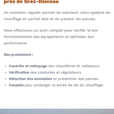
près de Grez-Doiceau
Un entretien régulier permet de maintenir votre système de
chauffage en parfait état et de prévenir les pannes.
Nous effectuons un suivi complet pour vérifier le bon
fonctionnement des équipements et optimiser leur
performance.
Nos prestations :
Contrôle et nettoyage
des chaudières et radiateurs
Vérification
des conduites et régulateurs
Détection des anomalies
et prévention des pannes
Conseils
pour prolonger la durée de vie du chauffage