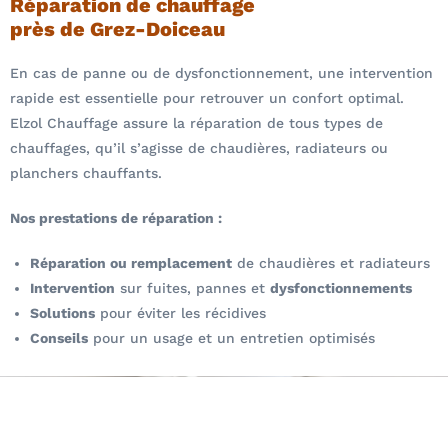
Réparation de chauffage
près de Grez-Doiceau
En cas de panne ou de dysfonctionnement, une intervention
rapide est essentielle pour retrouver un confort optimal.
Elzol Chauffage assure la réparation de tous types de
chauffages, qu’il s’agisse de chaudières, radiateurs ou
planchers chauffants.
Nos prestations de réparation :
Réparation ou remplacement
de chaudières et radiateurs
Intervention
sur fuites, pannes et
dysfonctionnements
Solutions
pour éviter les récidives
Conseils
pour un usage et un entretien optimisés