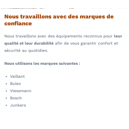
Nous travaillons avec des marques de
confiance
Nous travaillons avec des équipements reconnus pour
leur
qualité et leur durabilité
afin de vous garantir confort et
sécurité au quotidien.
Nous utilisons les marques suivantes :
Vaillant
Bulex
Viessmann
Bosch
Junkers