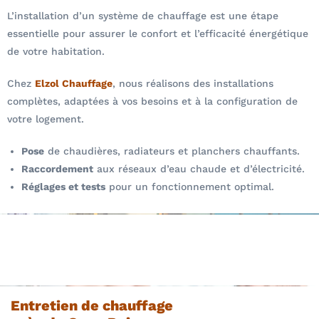
L’installation d’un système de chauffage est une étape
essentielle pour assurer le confort et l’efficacité énergétique
de votre habitation.
Chez
Elzol Chauffage
, nous réalisons des installations
complètes, adaptées à vos besoins et à la configuration de
votre logement.
Pose
de chaudières, radiateurs et planchers chauffants.
Raccordement
aux réseaux d’eau chaude et d’électricité.
Réglages et tests
pour un fonctionnement optimal.
Entretien de chauffage