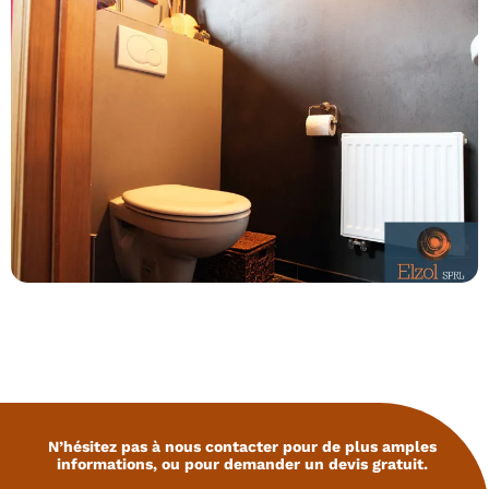
N’hésitez pas à nous contacter pour de plus amples
informations, ou pour demander un devis gratuit.