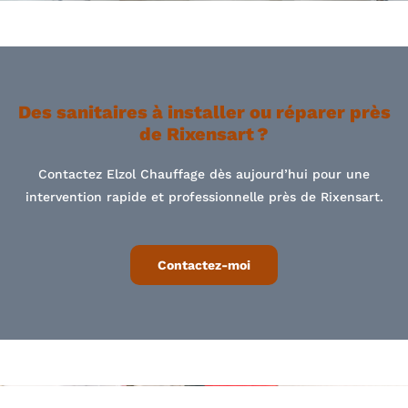
Des sanitaires à installer ou réparer près
de Rixensart ?
Contactez Elzol Chauffage dès aujourd’hui pour une
intervention rapide et professionnelle près de Rixensart.
Contactez-moi