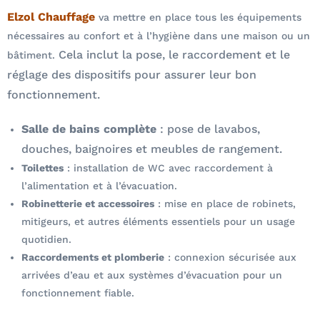
Elzol Chauffage
va mettre en place tous les équipements
nécessaires au confort et à l’hygiène dans une maison ou un
Cela inclut la pose, le raccordement et le
bâtiment.
réglage des dispositifs pour assurer leur bon
fonctionnement.
Salle de bains complète
: pose de lavabos,
douches, baignoires et meubles de rangement.
Toilettes
: installation de WC avec raccordement à
l’alimentation et à l’évacuation.
Robinetterie et accessoires
: mise en place de robinets,
mitigeurs, et autres éléments essentiels pour un usage
quotidien.
Raccordements et plomberie
: connexion sécurisée aux
arrivées d’eau et aux systèmes d’évacuation pour un
fonctionnement fiable.