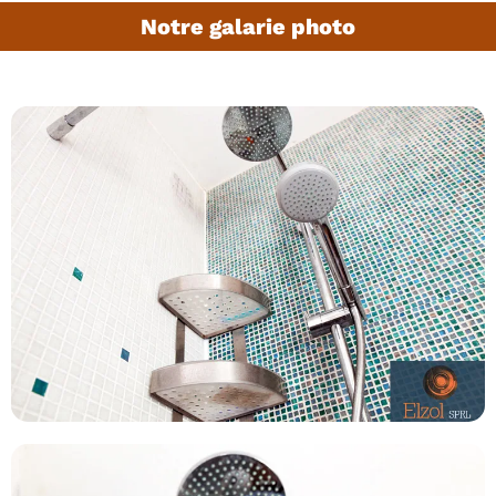
Notre galarie photo