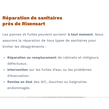
Réparation de sanitaires
près de Rixensart
Les pannes et fuites peuvent survenir
à tout moment
. Nous
assurons la réparation de tous types de sanitaires pour
limiter les désagréments :
Réparation ou remplacement
de robinets et mitigeurs
défectueux.
Intervention
sur les fuites d’eau ou les problèmes
d’évacuation.
Remise en état
des WC, douches ou baignoires
endommagés