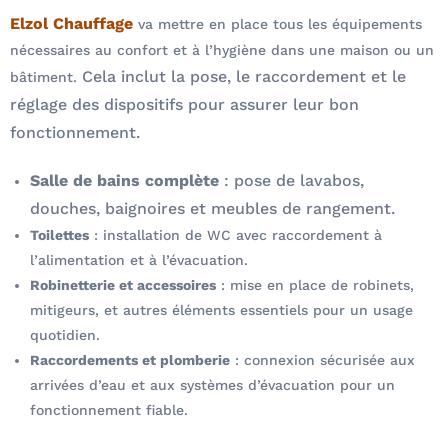
Elzol Chauffage
va mettre en place tous les équipements
nécessaires au confort et à l’hygiène dans une maison ou un
Cela inclut la pose, le raccordement et le
bâtiment.
réglage des dispositifs pour assurer leur bon
fonctionnement.
Salle de bains complète
: pose de lavabos,
douches, baignoires et meubles de rangement.
Toilettes
: installation de WC avec raccordement à
l’alimentation et à l’évacuation.
Robinetterie et accessoires
: mise en place de robinets,
mitigeurs, et autres éléments essentiels pour un usage
quotidien.
Raccordements et plomberie
: connexion sécurisée aux
arrivées d’eau et aux systèmes d’évacuation pour un
fonctionnement fiable.