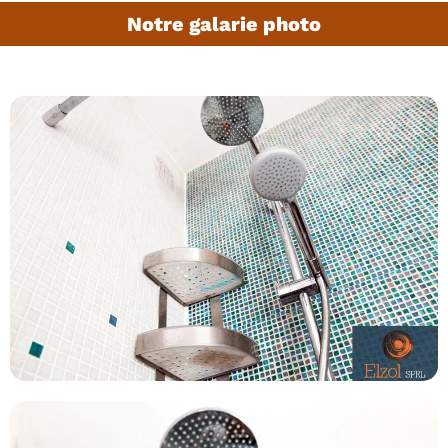
Notre galarie photo