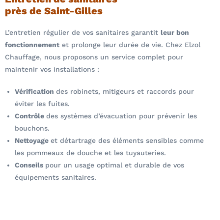
près de Saint-Gilles
L’entretien régulier de vos sanitaires garantit
leur bon
fonctionnement
et prolonge leur durée de vie. Chez Elzol
Chauffage, nous proposons un service complet pour
maintenir vos installations :
Vérification
des robinets, mitigeurs et raccords pour
éviter les fuites.
Contrôle
des systèmes d’évacuation pour prévenir les
bouchons.
Nettoyage
et détartrage des éléments sensibles comme
les pommeaux de douche et les tuyauteries.
Conseils
pour un usage optimal et durable de vos
équipements sanitaires.