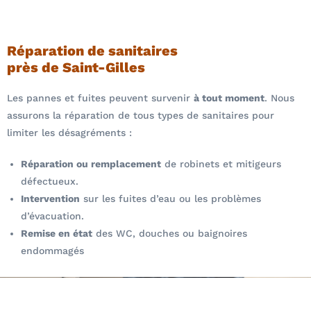
Réparation de sanitaires
près de Saint-Gilles
Les pannes et fuites peuvent survenir
à tout moment
. Nous
assurons la réparation de tous types de sanitaires pour
limiter les désagréments :
Réparation ou remplacement
de robinets et mitigeurs
défectueux.
Intervention
sur les fuites d’eau ou les problèmes
d’évacuation.
Remise en état
des WC, douches ou baignoires
endommagés