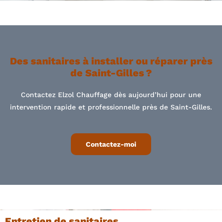
Des sanitaires à installer ou réparer près
de Saint-Gilles ?
Contactez Elzol Chauffage dès aujourd’hui pour une
intervention rapide et professionnelle près de Saint-Gilles.
Contactez-moi
Entretien de sanitaires