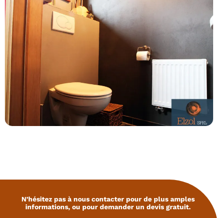
N’hésitez pas à nous contacter pour de plus amples
informations, ou pour demander un devis gratuit.