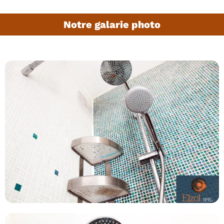
Notre galarie photo