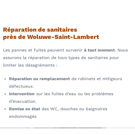
Réparation de sanitaires
près de Woluwe-Saint-Lambert
Les pannes et fuites peuvent survenir
à tout moment
. Nous
assurons la réparation de tous types de sanitaires pour
limiter les désagréments :
Réparation ou remplacement
de robinets et mitigeurs
défectueux.
Intervention
sur les fuites d’eau ou les problèmes
d’évacuation.
Remise en état
des WC, douches ou baignoires
endommagés