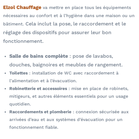
Elzol Chauffage
va mettre en place tous les équipements
nécessaires au confort et à l’hygiène dans une maison ou un
Cela inclut la pose, le raccordement et le
bâtiment.
réglage des dispositifs pour assurer leur bon
fonctionnement.
Salle de bains complète
: pose de lavabos,
douches, baignoires et meubles de rangement.
Toilettes
: installation de WC avec raccordement à
l’alimentation et à l’évacuation.
Robinetterie et accessoires
: mise en place de robinets,
mitigeurs, et autres éléments essentiels pour un usage
quotidien.
Raccordements et plomberie
: connexion sécurisée aux
arrivées d’eau et aux systèmes d’évacuation pour un
fonctionnement fiable.