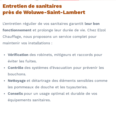
Entretien de sanitaires
près de Woluwe-Saint-Lambert
L’entretien régulier de vos sanitaires garantit
leur bon
fonctionnement
et prolonge leur durée de vie. Chez Elzol
Chauffage, nous proposons un service complet pour
maintenir vos installations :
Vérification
des robinets, mitigeurs et raccords pour
éviter les fuites.
Contrôle
des systèmes d’évacuation pour prévenir les
bouchons.
Nettoyage
et détartrage des éléments sensibles comme
les pommeaux de douche et les tuyauteries.
Conseils
pour un usage optimal et durable de vos
équipements sanitaires.