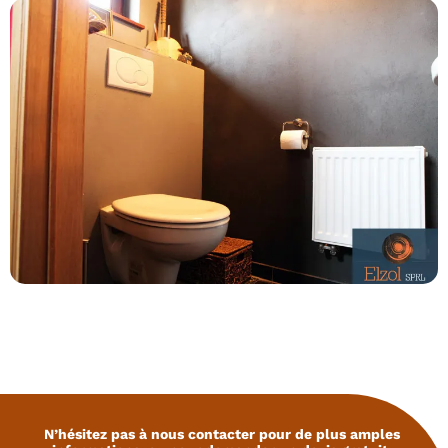
N’hésitez pas à nous contacter pour de plus amples